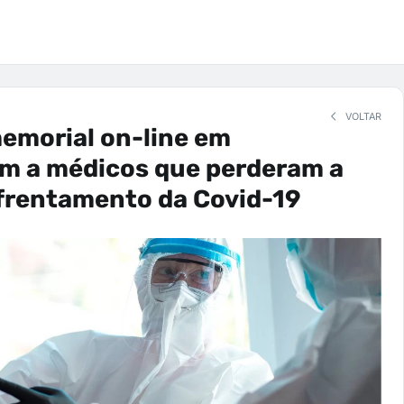
VOLTAR
emorial on-line em
 a médicos que perderam a
nfrentamento da Covid-19