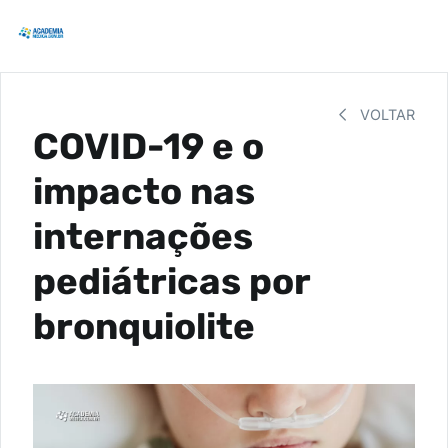
VOLTAR
COVID-19 e o
impacto nas
internações
pediátricas por
bronquiolite