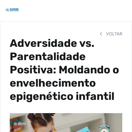
VOLTAR
Adversidade vs.
Parentalidade
Positiva: Moldando o
envelhecimento
epigenético infantil