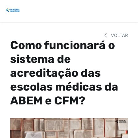
VOLTAR
Como funcionará o
sistema de
acreditação das
escolas médicas da
ABEM e CFM?