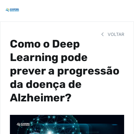
VOLTAR
Como o Deep
Learning pode
prever a progressão
da doença de
Alzheimer?