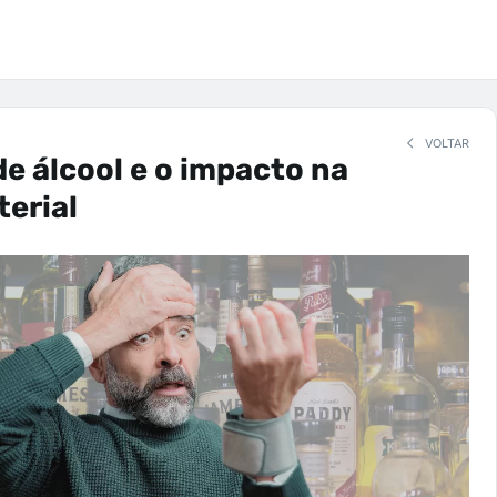
VOLTAR
 álcool e o impacto na
terial