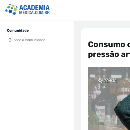
Comunidade
Sobre a comunidade
Consumo de
pressão ar