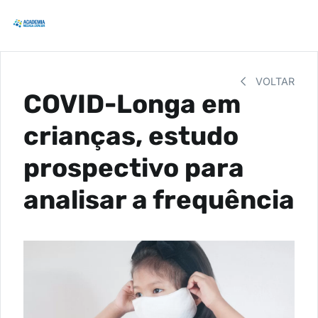
VOLTAR
COVID-Longa em
crianças, estudo
prospectivo para
analisar a frequência