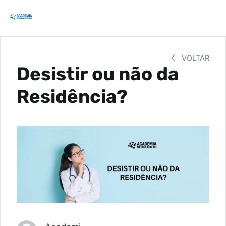
VOLTAR
Desistir ou não da
Residência?