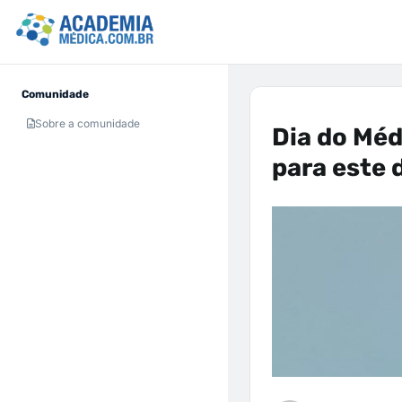
Comunidade
Sobre a comunidade
Dia do Méd
para este 