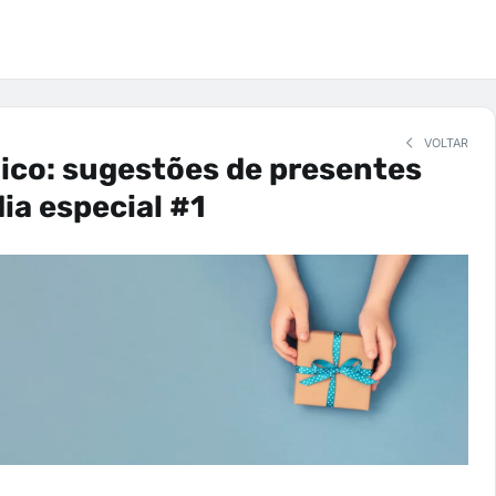
VOLTAR
ico: sugestões de presentes
dia especial #1