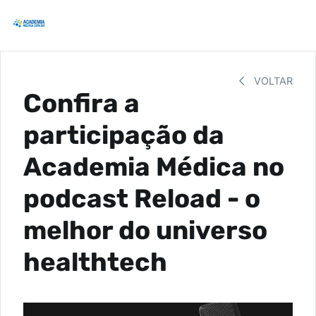
VOLTAR
Confira a
participação da
Academia Médica no
podcast Reload - o
melhor do universo
healthtech