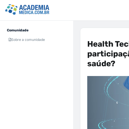
Comunidade
Sobre a comunidade
Health Tec
participaç
saúde?