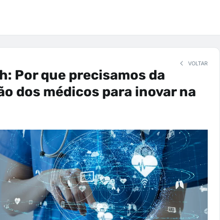
VOLTAR
h: Por que precisamos da
ão dos médicos para inovar na