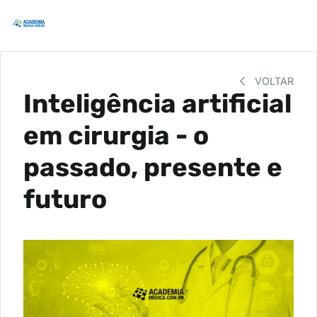
VOLTAR
Inteligência artificial
em cirurgia - o
passado, presente e
futuro