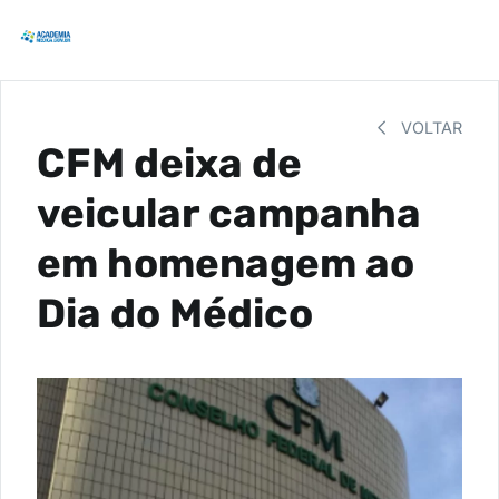
VOLTAR
CFM deixa de
veicular campanha
em homenagem ao
Dia do Médico