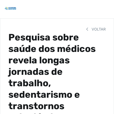
VOLTAR
Pesquisa sobre
saúde dos médicos
revela longas
jornadas de
trabalho,
sedentarismo e
transtornos