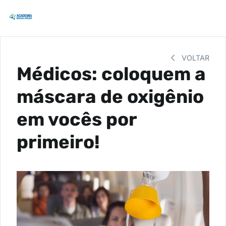
VOLTAR
Médicos: coloquem a
máscara de oxigênio
em vocês por
primeiro!