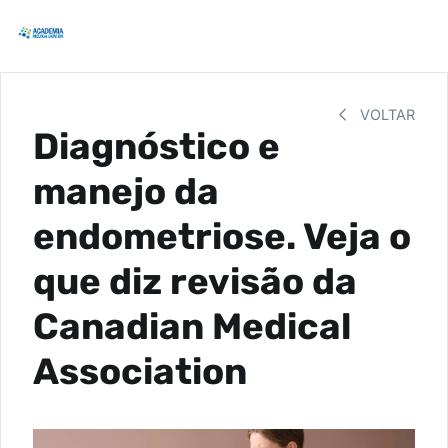
VOLTAR
Diagnóstico e
manejo da
endometriose. Veja o
que diz revisão da
Canadian Medical
Association