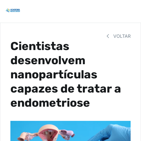
VOLTAR
Cientistas
desenvolvem
nanopartículas
capazes de tratar a
endometriose