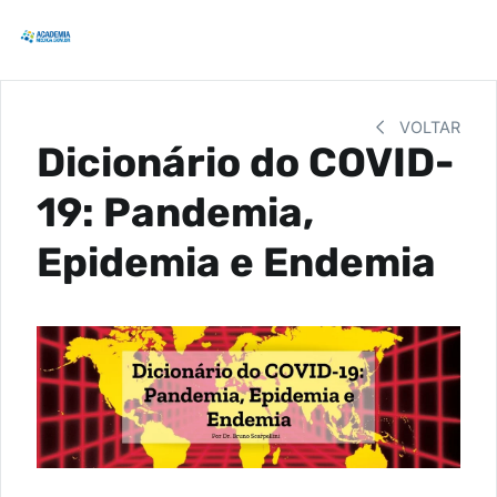
VOLTAR
Dicionário do COVID-
19: Pandemia,
Epidemia e Endemia