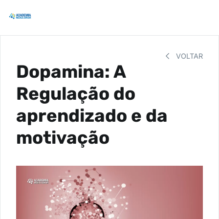
VOLTAR
Dopamina: A
Regulação do
aprendizado e da
motivação