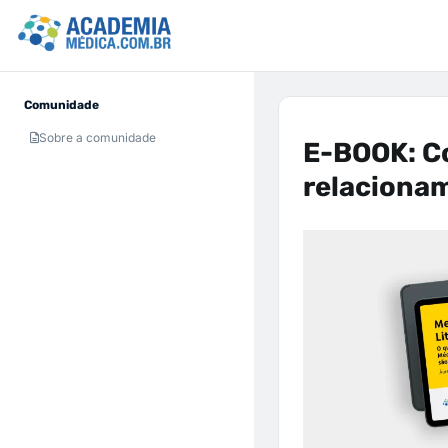
Comunidade
Sobre a comunidade
E-BOOK: Co
relaciona