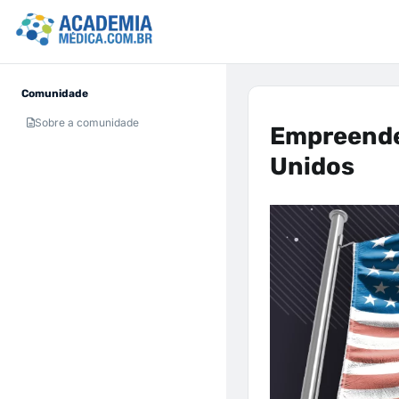
Comunidade
Sobre a comunidade
Empreende
Unidos