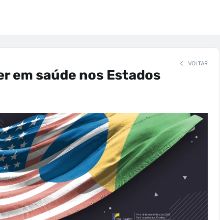
VOLTAR
r em saúde nos Estados