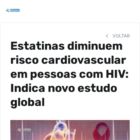
VOLTAR
Estatinas diminuem
risco cardiovascular
em pessoas com HIV:
Indica novo estudo
global