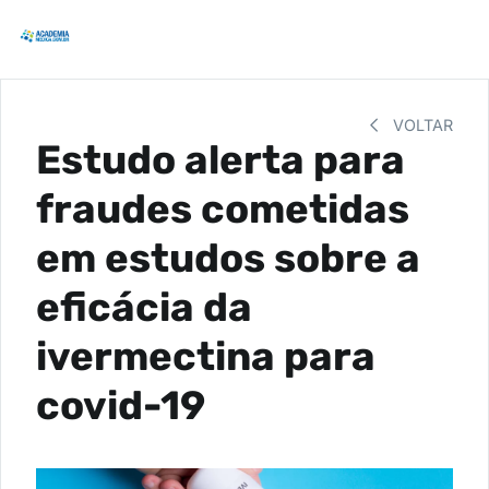
VOLTAR
Estudo alerta para
fraudes cometidas
em estudos sobre a
eficácia da
ivermectina para
covid-19