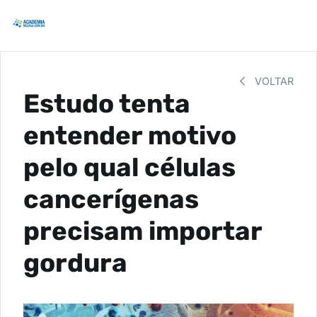
VOLTAR
Estudo tenta
entender motivo
pelo qual células
cancerígenas
precisam importar
gordura