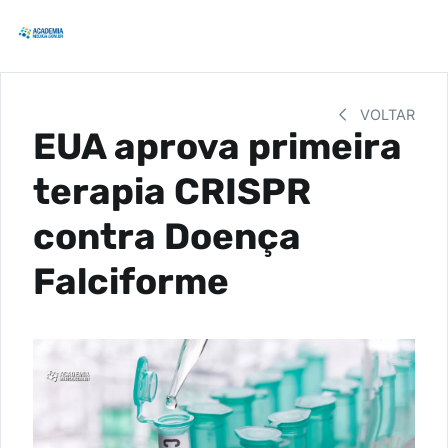
VOLTAR
EUA aprova primeira
terapia CRISPR
contra Doença
Falciforme