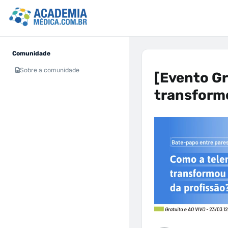
Comunidade
Sobre a comunidade
[Evento Gr
transformo