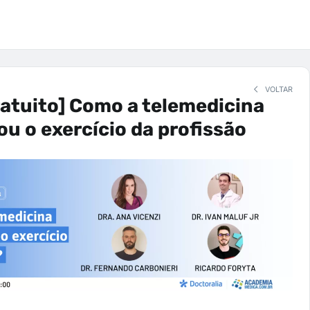
VOLTAR
atuito] Como a telemedicina
u o exercício da profissão