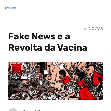
VOLTAR
Fake News e a
Revolta da Vacina