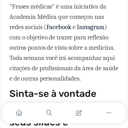
"Frases médicas" é uma iniciativa da
Academia Médica que começou nas
redes sociais (
Facebook
e
Instagram
)
com o objetivo de trazer para reflexão
outros pontos de vista sobre a medicina.
Toda semana você irá acompanhar aqui
citações de profissionais da área de saúde
e de outras personalidades.
Sinta-se à vontade
para usar as frases em
seus slides e