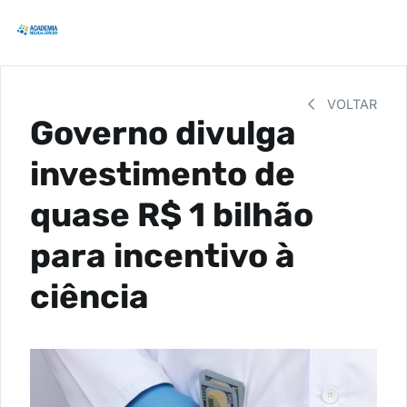
VOLTAR
Governo divulga
investimento de
quase R$ 1 bilhão
para incentivo à
ciência