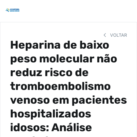
VOLTAR
Heparina de baixo
peso molecular não
reduz risco de
tromboembolismo
venoso em pacientes
hospitalizados
idosos: Análise