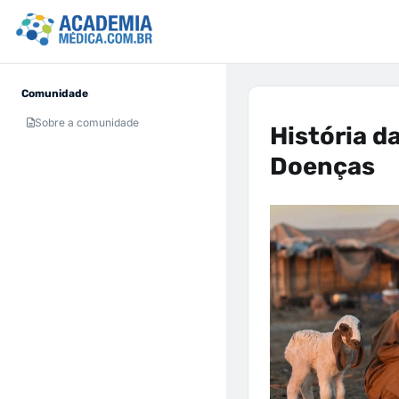
Comunidade
Sobre a comunidade
História d
Doenças