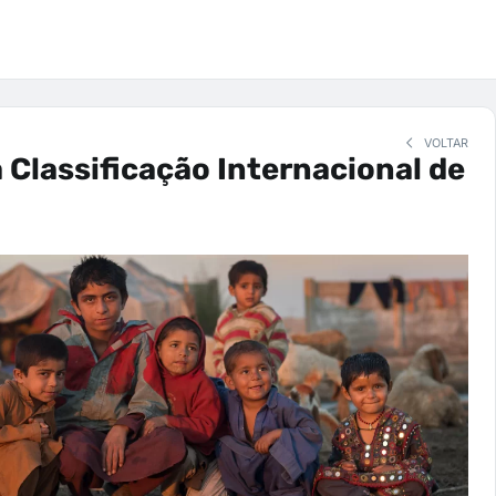
VOLTAR
a Classificação Internacional de