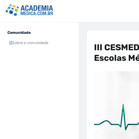
Comunidade
Sobre a comunidade
III CESMED
Escolas Mé