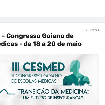
VOLTAR
 - Congresso Goiano de
dicas - de 18 a 20 de maio