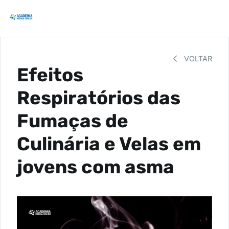
VOLTAR
Efeitos
Respiratórios das
Fumaças de
Culinária e Velas em
jovens com asma