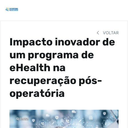
VOLTAR
Impacto inovador de
um programa de
eHealth na
recuperação pós-
operatória