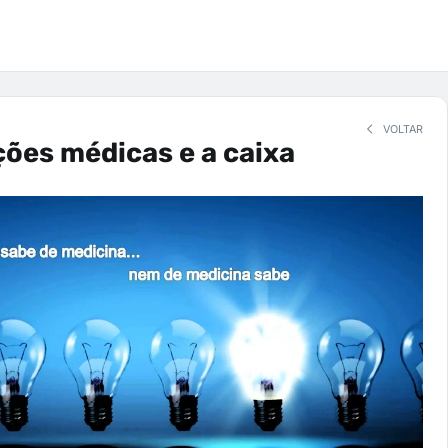
VOLTAR
ções médicas e a caixa