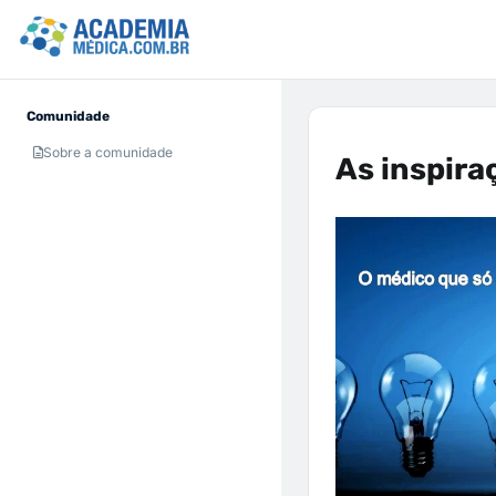
Comunidade
Sobre a comunidade
As inspira