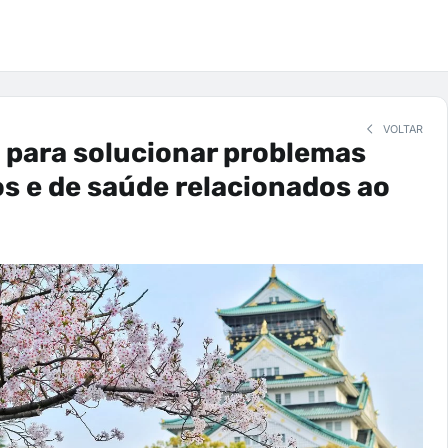
VOLTAR
 para solucionar problemas
 e de saúde relacionados ao