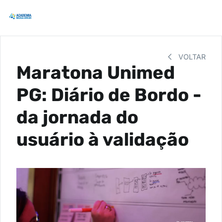
VOLTAR
Maratona Unimed
PG: Diário de Bordo -
da jornada do
usuário à validação