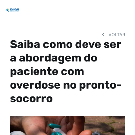
VOLTAR
Saiba como deve ser
a abordagem do
paciente com
overdose no pronto-
socorro