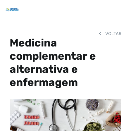
VOLTAR
Medicina
complementar e
alternativa e
enfermagem