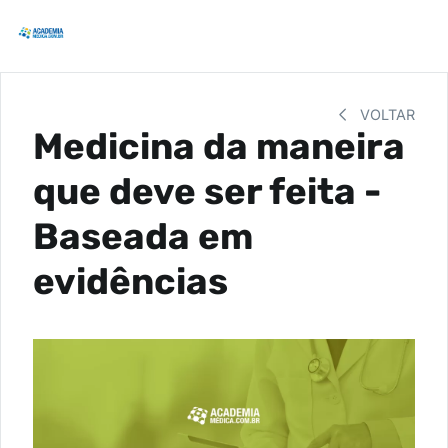
VOLTAR
Medicina da maneira
que deve ser feita -
Baseada em
evidências