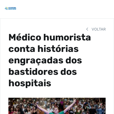
VOLTAR
Médico humorista
conta histórias
engraçadas dos
bastidores dos
hospitais