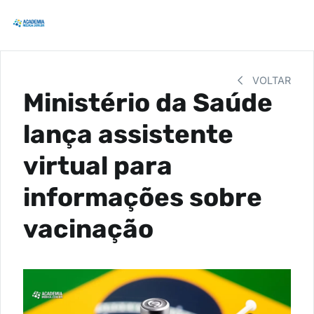
VOLTAR
Ministério da Saúde
lança assistente
virtual para
informações sobre
vacinação