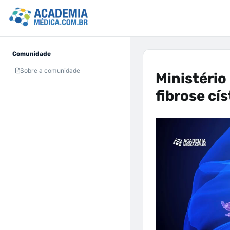
Comunidade
Sobre a comunidade
Ministério
fibrose cí