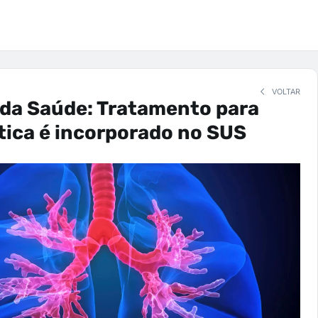
VOLTAR
 da Saúde: Tratamento para
stica é incorporado no SUS