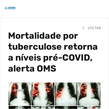
VOLTAR
Mortalidade por
tuberculose retorna
a níveis pré-COVID,
alerta OMS