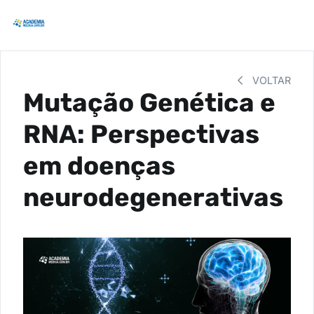
VOLTAR
Mutação Genética e
RNA: Perspectivas
em doenças
neurodegenerativas