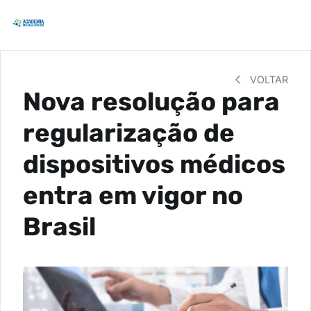
VOLTAR
Nova resolução para
regularização de
dispositivos médicos
entra em vigor no
Brasil