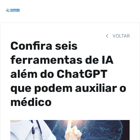
VOLTAR
Confira seis
ferramentas de IA
além do ChatGPT
que podem auxiliar o
médico