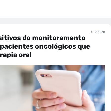
VOLTAR
sitivos do monitoramento
 pacientes oncológicos que
rapia oral