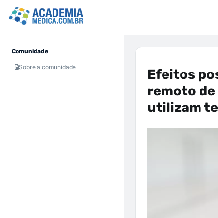
Comunidade
Sobre a comunidade
Efeitos po
remoto de
utilizam te