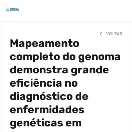
VOLTAR
Mapeamento
completo do genoma
demonstra grande
eficiência no
diagnóstico de
enfermidades
genéticas em