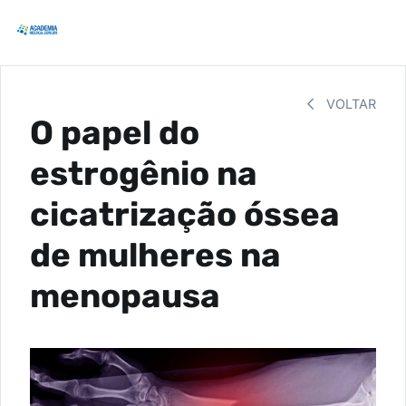
VOLTAR
O papel do
estrogênio na
cicatrização óssea
de mulheres na
menopausa